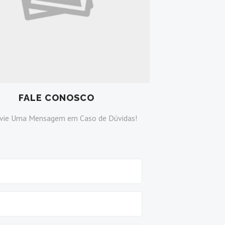
FALE CONOSCO
vie Uma Mensagem em Caso de Dúvidas!