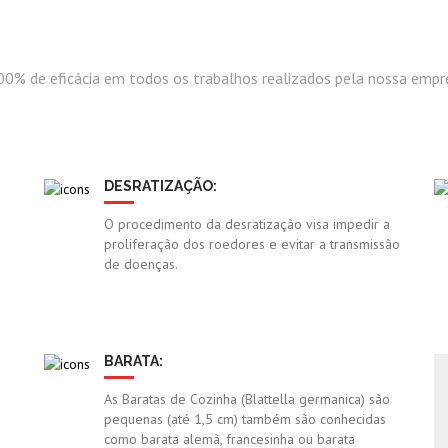
0% de eficácia em todos os trabalhos realizados pela nossa empr
DESRATIZAÇÃO:
O procedimento da desratização visa impedir a
proliferação dos roedores e evitar a transmissão
de doenças.
BARATA:
As Baratas de Cozinha (Blattella germanica) são
pequenas (até 1,5 cm) também são conhecidas
como barata alemã, francesinha ou barata