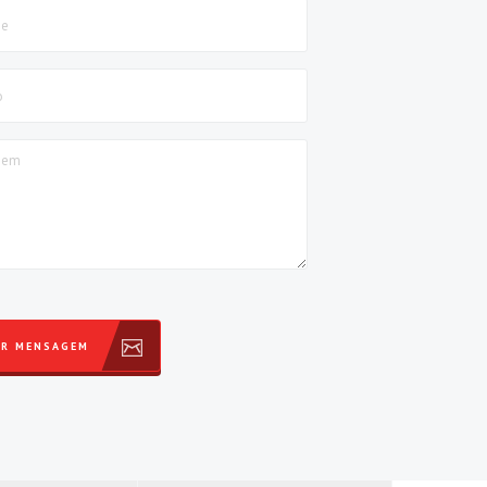
AR MENSAGEM